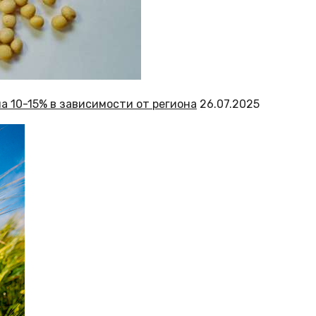
а 10-15% в зависимости от региона
26.07.2025