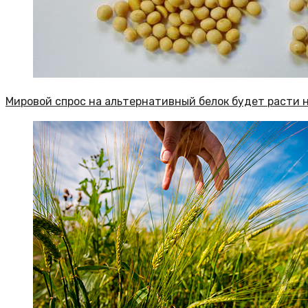
Мировой спрос на альтернативный белок будет расти н