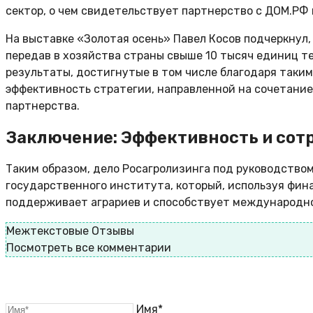
сектор, о чем свидетельствует партнерство с ДОМ.РФ 
На выставке «Золотая осень» Павел Косов подчеркнул
передав в хозяйства страны свыше 10 тысяч единиц те
результаты, достигнутые в том числе благодаря таки
эффективность стратегии, направленной на сочетание
партнерства.
Заключение: Эффективность и сот
Таким образом, дело Росагролизинга под руководство
государственного института, который, используя фин
поддерживает аграриев и способствует международн
Межтекстовые Отзывы
Посмотреть все комментарии
Имя*