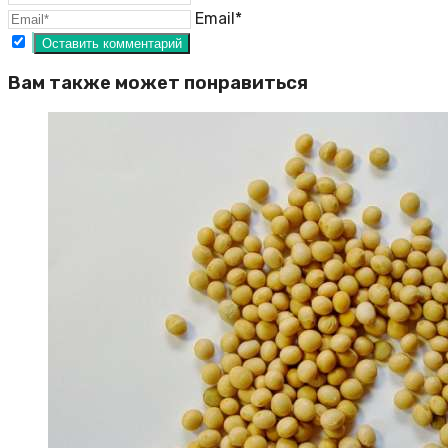
Email*
Вам также может понравиться