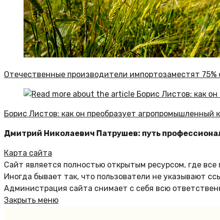
Отечественные производители импортозаместят 75% с
Борис Листов: как он преобразует агропромышленный 
Дмитрий Николаевич Патрушев: путь профессиона
Карта сайта
Сайт является полностью открытым ресурсом, где все
Иногда бывает так, что пользователи не указывают сс
Администрация сайта снимает с себя всю ответственн
Закрыть меню