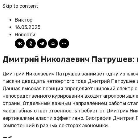
Skip to content
Виктор
16.05.2025
Новости
Дмитрий Николаевич Патрушев: 
Дмитрий Николаевич Патрушев занимает одну из ключ
тысячи двадцать четвертого года Дмитрий Патрушев 
Данная высокая позиция определяет широкий спектр с
непосредственного курирования входят агропромышлен
страны. Отдельным важным направлением работы стала
масштабная ответственность требует от Дмитрия Ник
вертикалями власти эффективно. Биография Дмитрия 
компетенций в разных секторах экономики.