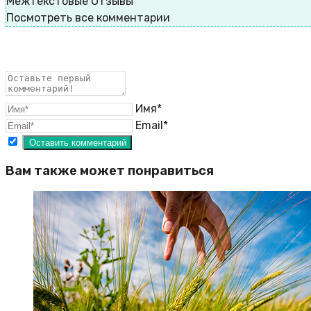
Межтекстовые Отзывы
Посмотреть все комментарии
Имя*
Email*
Вам также может понравиться