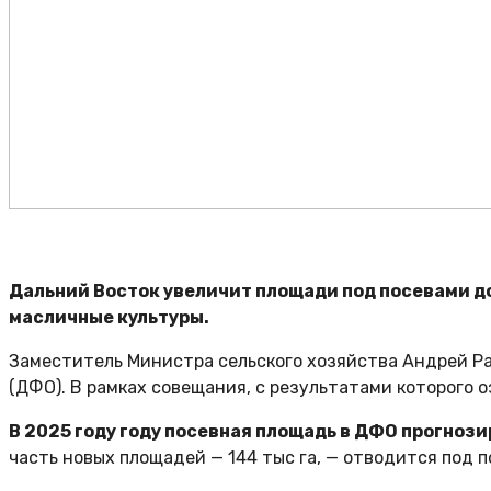
Дальний Восток увеличит площади под посевами до 
масличные культуры.
Заместитель Министра сельского хозяйства Андрей Ра
(ДФО). В рамках совещания, с результатами которого о
В 2025 году году посевная площадь в ДФО прогноз
часть новых площадей — 144 тыс га, — отводится под 