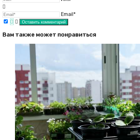
Email*
Вам также может понравиться