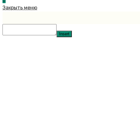
Закрыть меню
Insert