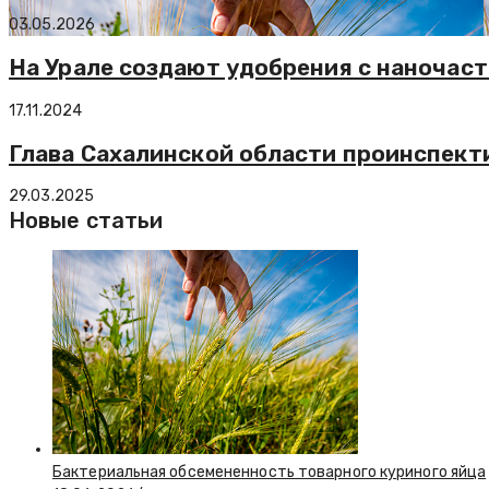
03.05.2026
На Урале создают удобрения с наночас
17.11.2024
Глава Сахалинской области проинспек
29.03.2025
Новые статьи
Бактериальная обсемененность товарного куриного яйца