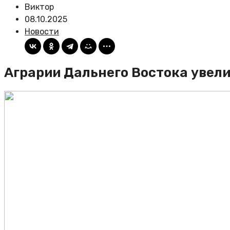
Виктор
08.10.2025
Новости
Аграрии Дальнего Востока увели