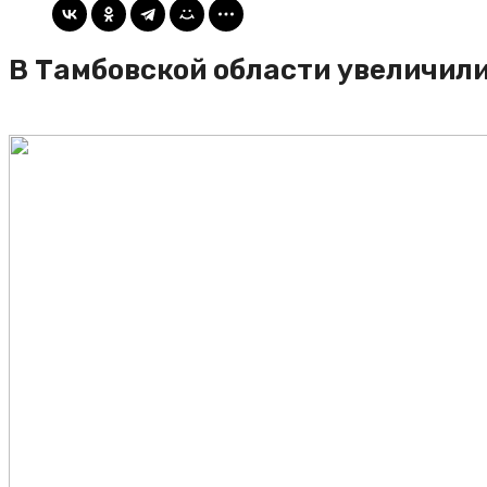
В Тамбовской области увеличил