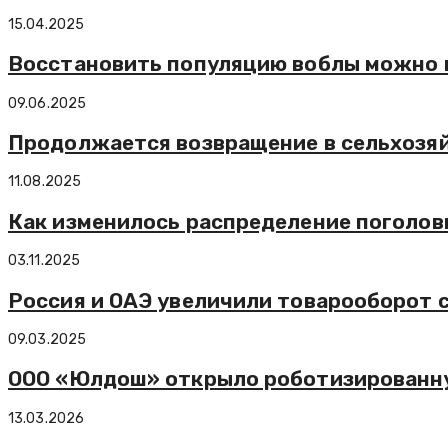
15.04.2025
Восстановить популяцию воблы можно в
09.06.2025
Продолжается возвращение в сельхозя
11.08.2025
Как изменилось распределение поголовь
03.11.2025
Россия и ОАЭ увеличили товарооборот с
09.03.2025
ООО «Юлдош» открыло роботизированную
13.03.2026