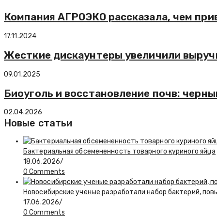
Компания АГРОЭКО рассказала, чем при
17.11.2024
Жесткие дискаунтеры увеличили выручку
09.01.2025
Биоуголь и восстановление почв: черн
02.04.2026
Новые статьи
Бактериальная обсемененность товарного куриного яйца
18.06.2026
/
0 Comments
Новосибирские ученые разработали набор бактерий, по
17.06.2026
/
0 Comments