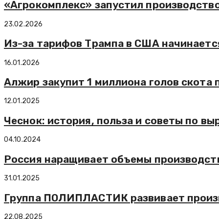
«Агрокомплекс» запустил производств
23.02.2026
Из-за тарифов Трампа в США начинаетс
16.01.2026
Алжир закупит 1 миллиона голов скота
12.01.2025
Чеснок: история, польза и советы по в
04.10.2024
Россия наращивает объемы производст
31.01.2025
Группа ПОЛИПЛАСТИК развивает произ
22.08.2025