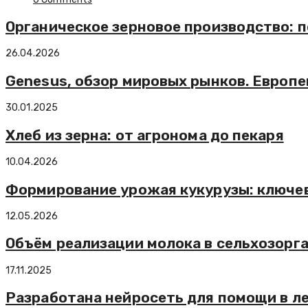
Органическое зерновое производство: п
26.04.2026
Genesus, обзор мировых рынков. Европе
30.01.2025
Хлеб из зерна: от агронома до пекаря
10.04.2026
Формирование урожая кукурузы: ключе
12.05.2026
Объём реализации молока в сельхозорга
17.11.2025
Разработана нейросеть для помощи в л