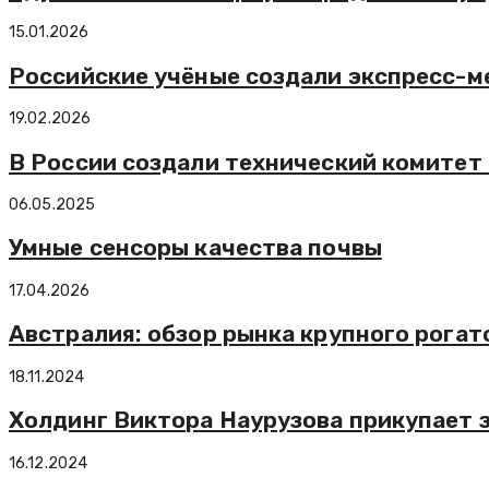
15.01.2026
Российские учёные создали экспресс-м
19.02.2026
В России создали технический комитет
06.05.2025
Умные сенсоры качества почвы
17.04.2026
Австралия: обзор рынка крупного рогато
18.11.2024
Холдинг Виктора Наурузова прикупает 
16.12.2024