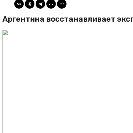
Аргентина восстанавливает экс