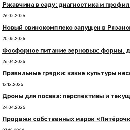
Ржавчина в саду: диагностика и профи
26.02.2026
Новый свинокомплекс запущен в Рязанс
20.05.2025
Фосфорное питание зерновых: формы, д
26.04.2026
Правильные грядки: какие культуры не
12.12.2025
Дроны для посева: перспективы и теку
24.04.2026
Продажи собственных марок «Пятёрочки