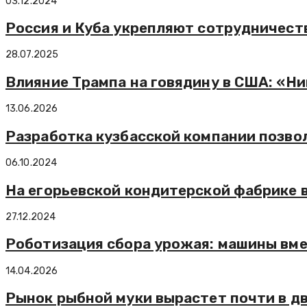
03.12.2024
Россия и Куба укрепляют сотрудничест
28.07.2025
Влияние Трампа на говядину в США: «Ник
13.06.2026
Разработка кузбасской компании позвол
06.10.2024
На егорьевской кондитерской фабрике 
27.12.2024
Роботизация сбора урожая: машины вме
14.04.2026
Рынок рыбной муки вырастет почти в дв