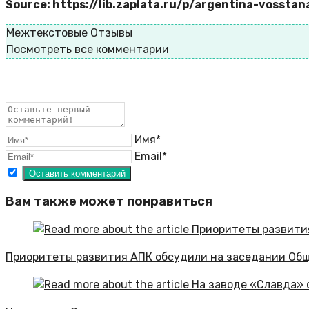
Source: https://lib.zaplata.ru/p/argentina-vossta
Межтекстовые Отзывы
Посмотреть все комментарии
Имя*
Email*
Вам также может понравиться
Приоритеты развития АПК обсудили на заседании Общ