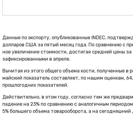
Данные по экспорту, опубликованные INDEC, подтвержда
долларов США за пятый месяц года. По сравнению с п
ное увеличение стоимости, достигая средней цены за
зафиксированными в апреле.
Вычитая из этого общего объема кости, полученные в 
майский показатель составляет, по нашим оценкам, 64,5
прошлогодних показателей.
Действительно, в этом году, согласно тем же предвар
падение на 23% по сравнению с аналогичным периодом
5% большего объема товарооборота, а на сегодняшний д