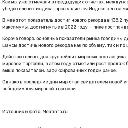
Как мы уже отмечали в предыдущих отчетах, междуна
убедительных индикаторов является Индекс цен на мя
В мае этот показатель достиг нового рекорда в 138,2 
максимумы, достигнутые в 2022 году — пике постпанд
Короче говоря, основные показатели рынка говядины д
шансы достичь нового рекорда как по объему, так и по 
Действительно, два крупнейших мировых поставщика, 
мировой торговли, в этом году отметили рост продаж б
выше показателей, зафиксированных годом ранее.
Однако в последние дни мир стал свидетелем новой у
лебедем» для мировой торговли.
Источник и фото: Meatinfo.ru