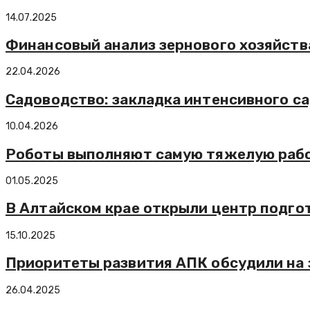
14.07.2025
Финансовый анализ зернового хозяйств
22.04.2026
Садоводство: закладка интенсивного с
10.04.2026
Роботы выполняют самую тяжелую рабо
01.05.2025
В Алтайском крае открыли центр подго
15.10.2025
Приоритеты развития АПК обсудили на 
26.04.2025