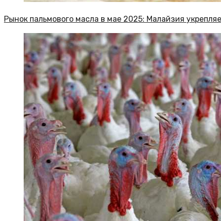
Рынок пальмового масла в мае 2025: Малайзия укрепл