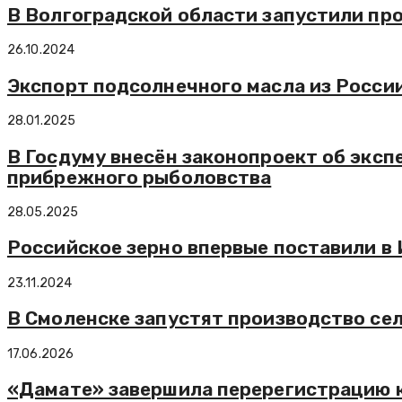
В Волгоградской области запустили пр
26.10.2024
Экспорт подсолнечного масла из России 
28.01.2025
В Госдуму внесён законопроект об эксп
прибрежного рыболовства
28.05.2025
Российское зерно впервые поставили в
23.11.2024
В Смоленске запустят производство се
17.06.2026
«Дамате» завершила перерегистрацию 