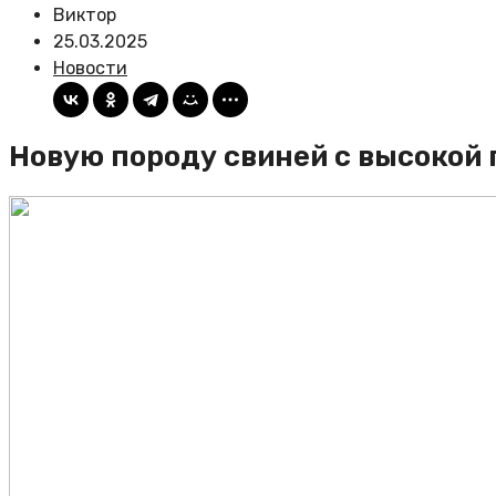
Виктор
25.03.2025
Новости
Новую породу свиней с высокой