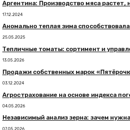
Аргентина: Производство мяса растет, 
17.12.2024
Аномально теплая зима способствовала
25.05.2025
Тепличные томаты: сортимент и управл
13.05.2026
Продажи собственных марок «Пятёрочки
03.12.2024
Агрострахование на основе индекса по
04.05.2026
Независимый анализ зерна: зачем нужн
07.05.2026