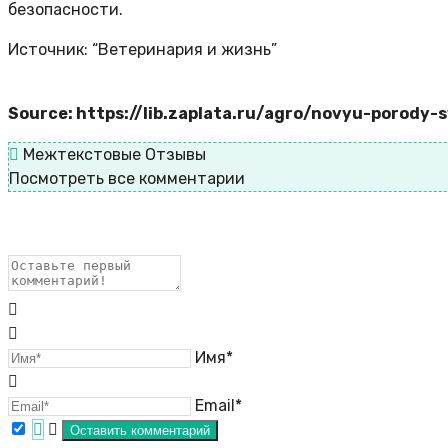
безопасности.
Источник: “Ветеринария и жизнь”
Source: https://lib.zaplata.ru/agro/novyu-porody-
Межтекстовые Отзывы
Посмотреть все комментарии
Имя*
Email*