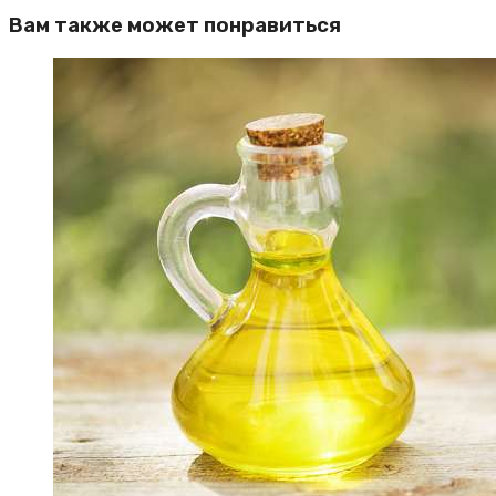
Вам также может понравиться