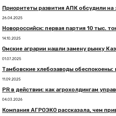
Приоритеты развития АПК обсудили на 
26.04.2025
Новороссийск: первая партия 10 тыс. т
14.10.2025
Омские аграрии нашли замену рынку Ка
01.07.2025
Тамбовские хлебозаводы обеспокоены: 
11.09.2025
PR в действии: как агрохолдингам упра
04.03.2026
Компания АГРОЭКО рассказала, чем при