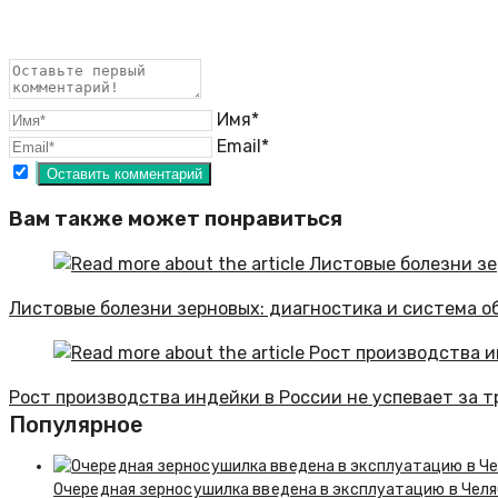
Имя*
Email*
Вам также может понравиться
Листовые болезни зерновых: диагностика и система о
Рост производства индейки в России не успевает за 
Популярное
Очередная зерносушилка введена в эксплуатацию в Чел