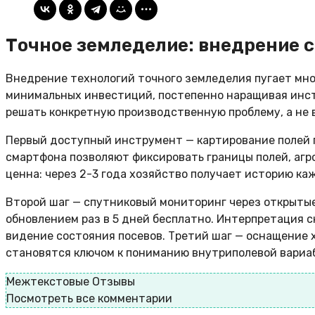
Точное земледелие: внедрение с
Внедрение технологий точного земледелия пугает мн
минимальных инвестиций, постепенно наращивая инст
решать конкретную производственную проблему, а не
Первый доступный инструмент — картирование полей п
смартфона позволяют фиксировать границы полей, агр
ценна: через 2-3 года хозяйство получает историю ка
Второй шаг — спутниковый мониторинг через открытые
обновлением раз в 5 дней бесплатно. Интерпретация 
видение состояния посевов. Третий шаг — оснащение 
становятся ключом к пониманию внутриполевой вариа
Межтекстовые Отзывы
Посмотреть все комментарии