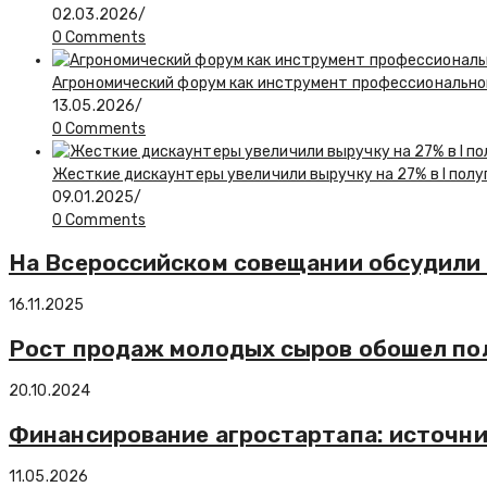
02.03.2026
/
0 Comments
Агрономический форум как инструмент профессионально
13.05.2026
/
0 Comments
Жесткие дискаунтеры увеличили выручку на 27% в I полу
09.01.2025
/
0 Comments
На Всероссийском совещании обсудили 
16.11.2025
Рост продаж молодых сыров обошел по
20.10.2024
Финансирование агростартапа: источни
11.05.2026