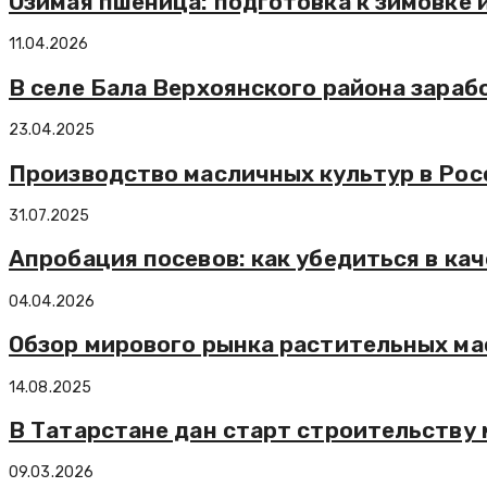
Озимая пшеница: подготовка к зимовке 
11.04.2026
В селе Бала Верхоянского района зара
23.04.2025
Производство масличных культур в Росс
31.07.2025
Апробация посевов: как убедиться в ка
04.04.2026
Обзор мирового рынка растительных мас
14.08.2025
В Татарстане дан старт строительству 
09.03.2026