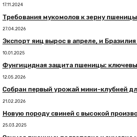
17.11.2024
Требования мукомолов к зерну пшеницы
27.04.2026
Экспорт яиц вырос в апреле, и Бразили
10.01.2025
Фунгицидная защита пшеницы: ключевы
12.05.2026
Собран первый урожай мини-клубней д
21.02.2026
Новую породу свиней с высокой произв
25.03.2025