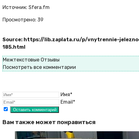
Источник: Sfera.fm
Просмотрено:
39
Source: https://lib.zaplata.ru/p/vnytrennie-jelezn
185.html
Межтекстовые Отзывы
Посмотреть все комментарии
Имя*
Email*
Вам также может понравиться