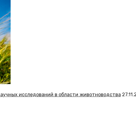
 научных исследований в области животноводства
27.11