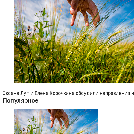
Оксана Лут и Елена Корочкина обсудили направления
Популярное