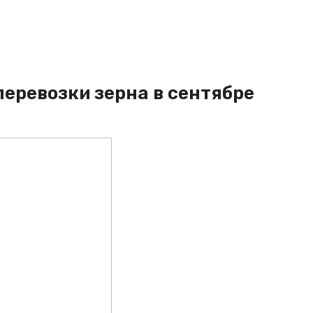
ревозки зерна в сентябре