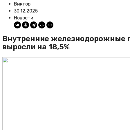
Виктор
30.12.2025
Новости
Внутренние железнодорожные пе
выросли на 18,5%