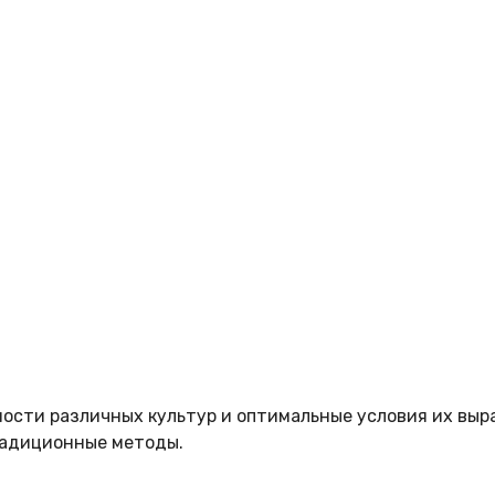
ости различных культур и оптимальные условия их выр
радиционные методы.