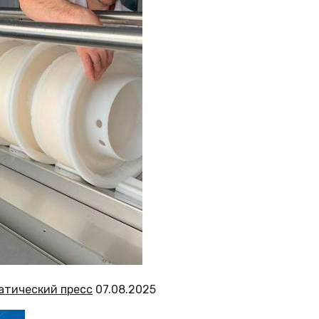
атический пресс
07.08.2025