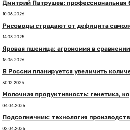
Дмитрий Патрушев: профессиональная 
10.06.2026
Рисоводы страдают от дефицита самол
14.03.2025
Яровая пшеница: агрономия в сравнении
15.05.2026
В России планируется увеличить колич
30.12.2025
Молочная продуктивность: генетика, к
04.04.2026
Подсолнечник: технология производств
02.04.2026