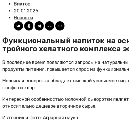
Виктор
20.01.2026
Новости
Функциональный напиток на осн
тройного хелатного комплекса 
В последнее время появляются запросы на натуральны
продукты питания, повышается спрос на функциональн
Молочная сыворотка обладает высокой усвояемостью, с
фосфор и хлор.
Интересной особенностью молочной сыворотки является
относительно дешевое вторичное сырье.
Источник и фото: Аграрная наука