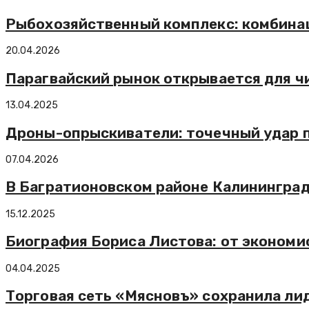
Рыбохозяйственный комплекс: комбинац
20.04.2026
Парагвайский рынок открывается для ч
13.04.2025
Дроны-опрыскиватели: точечный удар 
07.04.2026
В Багратионовском районе Калининград
15.12.2025
Биография Бориса Листова: от экономи
04.04.2025
Торговая сеть «Мясновъ» сохранила ли