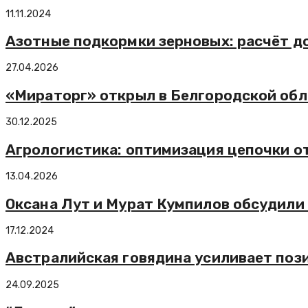
11.11.2024
Азотные подкормки зерновых: расчёт до
27.04.2026
«Мираторг» открыл в Белгородской об
30.12.2025
Агрологистика: оптимизация цепочки от
13.04.2026
Оксана Лут и Мурат Кумпилов обсудили
17.12.2024
Австралийская говядина усиливает поз
24.09.2025