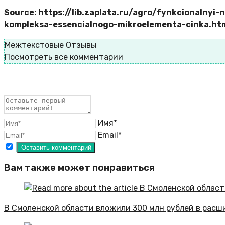
Source: https://lib.zaplata.ru/agro/fynkcionalnyi
kompleksa-essencialnogo-mikroelementa-cinka.ht
Межтекстовые Отзывы
Посмотреть все комментарии
Имя*
Email*
Вам также может понравиться
В Смоленской области вложили 300 млн рублей в расш