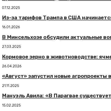
07.12.2025
Из-за тарифов Трампа в США начинаетс
16.01.2026
В Минсельхозе обсудили актуальные во
27.03.2025
Кормовое зерно в животноводстве: ячме
26.04.2026
«Август» запустил новые агропроекты 
21.11.2025
Мануэль Авила: «В Парагвае существуе
15.02.2025