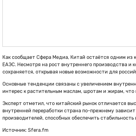
Как сообщает Сфера Медиа, Китай остаётся одним из 
ЕАЭС. Несмотря на рост внутреннего производства и к
сохраняется, открывая новые возможности для россий
Основные тенденции связаны с увеличением внутренн
интерес к растительным маслам, шротам и жирам, что
Эксперт отметил, что китайский рынок отличается вы
внутренней переработки страна по-прежнему зависит 
производителей, способных обеспечить стабильность 
Источник: Sfera.fm