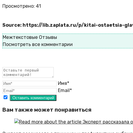
Просмотрено:
41
Source: https://lib.zaplata.ru/p/kitai-ostaetsia-g
Межтекстовые Отзывы
Посмотреть все комментарии
Имя*
Email*
Вам также может понравиться