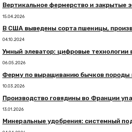
Вертикальное фермерство и закрытые 
15.04.2026
В США выведены сорта пшеницы, произ
04.10.2024
Умный элеватор: цифровые технологии 
06.05.2026
Ферму по выращиванию бычков породы 
10.03.2026
Производство говядины во Франции упад
13.01.2026
Минеральные удобрения: системный под