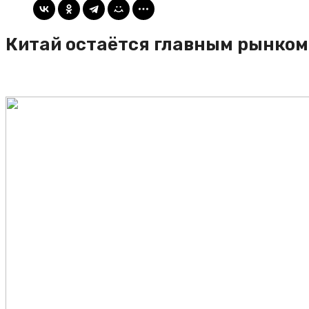
Китай остаётся главным рынком