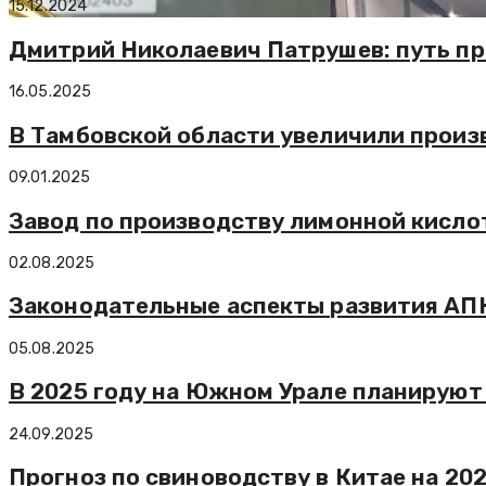
15.12.2024
Дмитрий Николаевич Патрушев: путь п
16.05.2025
В Тамбовской области увеличили произ
09.01.2025
Завод по производству лимонной кислот
02.08.2025
Законодательные аспекты развития АП
05.08.2025
В 2025 году на Южном Урале планируют
24.09.2025
Прогноз по свиноводству в Китае на 202