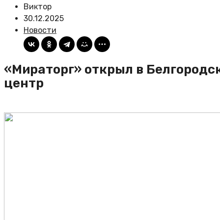
Виктор
30.12.2025
Новости
«Мираторг» открыл в Белгородс
центр