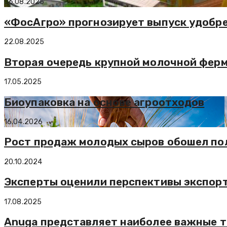
06.08.2025
«ФосАгро» прогнозирует выпуск удобрен
22.08.2025
Вторая очередь крупной молочной ферм
17.05.2025
Биоупаковка на основе агроотходов
16.04.2026
Рост продаж молодых сыров обошел по
20.10.2024
Эксперты оценили перспективы экспорт
17.08.2025
Anuga представляет наиболее важные т