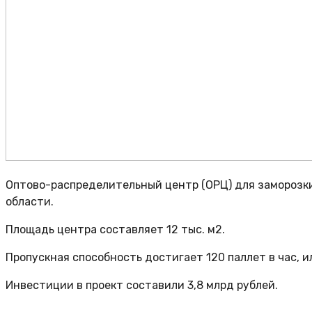
Оптово-распределительный центр (ОРЦ) для заморозки
области.
Площадь центра составляет 12 тыс. м2.
Пропускная способность достигает 120 паллет в час, и
Инвестиции в проект составили 3,8 млрд рублей.