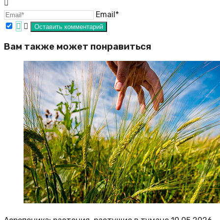
Email*
Вам также может понравиться