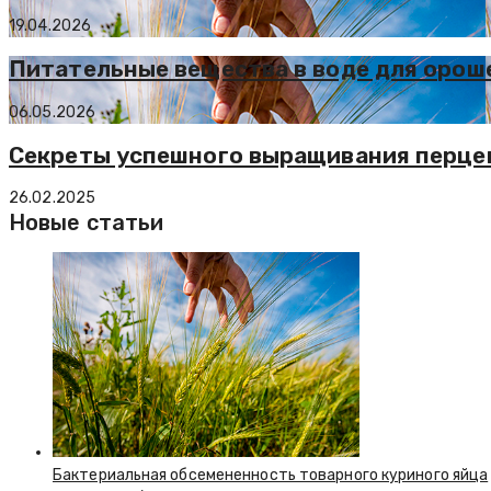
19.04.2026
Питательные вещества в воде для ороше
06.05.2026
Секреты успешного выращивания перце
26.02.2025
Новые статьи
Бактериальная обсемененность товарного куриного яйца