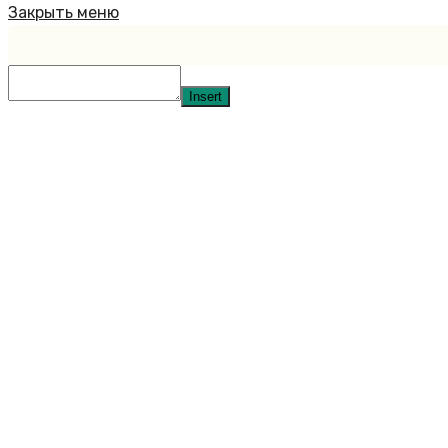
Закрыть меню
Insert