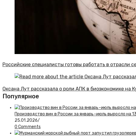
Российские специалисты готовы работать в отрасли с
Оксана Лут рассказала о роли АПК в биоэкономике на 
Популярное
Производство вин в России за январь–июль выросло на 1
25.01.2026
/
0 Comments