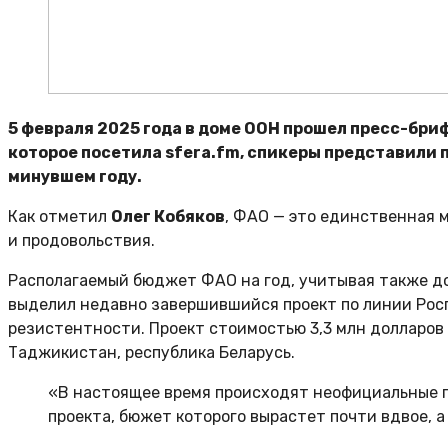
5 февраля 2025 года в доме ООН прошел пресс-бри
которое посетила sfera.fm, спикеры представили 
минувшем году.
Как отметил
Олег Кобяков
, ФАО — это единственная 
и продовольствия.
Располагаемый бюджет ФАО на год, учитывая также до
выделил недавно завершившийся проект по линии Ро
резистентности. Проект стоимостью 3,3 млн долларов 
Таджикистан, республика Беларусь.
«В настоящее время происходят неофициальные п
проекта, бюжет которого вырастет почти вдвое, 