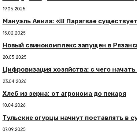
19.05.2025
Мануэль Авила: «В Парагвае существуе
15.02.2025
Новый свинокомплекс запущен в Рязанс
20.05.2025
Цифровизация хозяйства: с чего начать 
23.04.2026
Хлеб из зерна: от агронома до пекаря
10.04.2026
Тульские огурцы начнут поставлять в с
07.09.2025