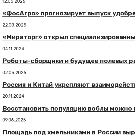
12.05.2026
«ФосАгро» прогнозирует выпуск удобрен
22.08.2025
«Мираторг» открыл специализированны
04.11.2024
Роботы-сборщики и будущее полевых р
02.05.2026
Россия и Китай укрепляют взаимодейст
20.11.2024
Восстановить популяцию воблы можно в
09.06.2025
Площадь под хмельниками в России выра