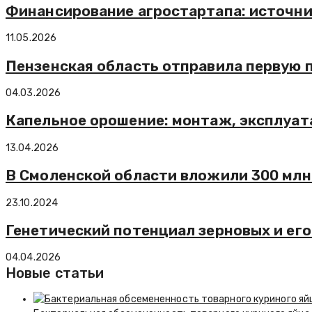
Финансирование агростартапа: источни
11.05.2026
Пензенская область отправила первую 
04.03.2026
Капельное орошение: монтаж, эксплуата
13.04.2026
В Смоленской области вложили 300 млн
23.10.2024
Генетический потенциал зерновых и его
04.04.2026
Новые статьи