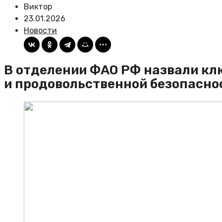
Виктор
23.01.2026
Новости
В отделении ФАО РФ назвали кл
и продовольственной безопасно