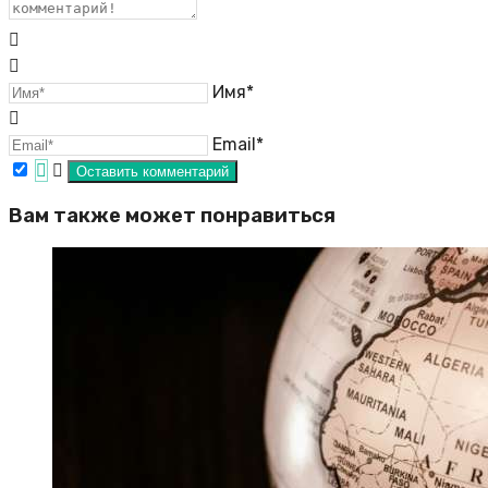
Имя*
Email*
Вам также может понравиться