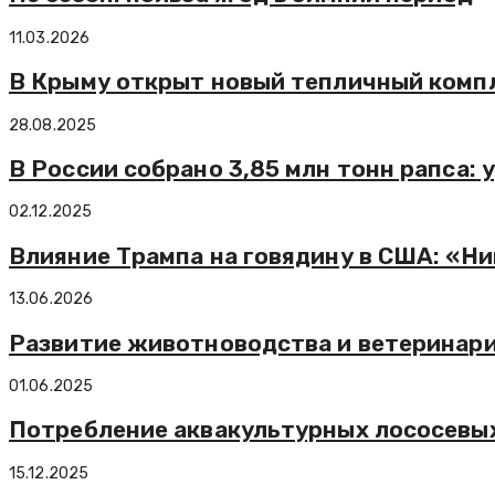
11.03.2026
В Крыму открыт новый тепличный комп
28.08.2025
В России собрано 3,85 млн тонн рапса:
02.12.2025
Влияние Трампа на говядину в США: «Ник
13.06.2026
Развитие животноводства и ветеринари
01.06.2025
Потребление аквакультурных лососевых 
15.12.2025