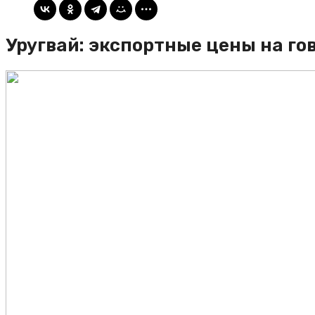
Уругвай: экспортные цены на го