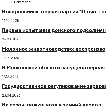
0 Comments
Новороссийск: первая партия 10 тыс. т
14.10.2025
Первые испытания донского подсолнеч
06.03.2025
Молочное животноводство: воспроизво
11.05.2026
В Московской области запущена первая
19.12.2025
Государственное регулирование зернов
23.04.2026
Не сезон: польза ягод в зимний период