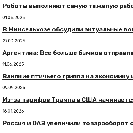
Роботы выполняют самую тяжелую рабо
01.05.2025
В Минсельхозе обсудили актуальные во
27.03.2025
Аргентина: Все больше бычков отправл
11.06.2025
Влияние птичьего гриппа на экономику 
09.09.2025
Из-за тарифов Трампа в США начинаетс
16.01.2026
Россия и ОАЭ увеличили товарооборот с